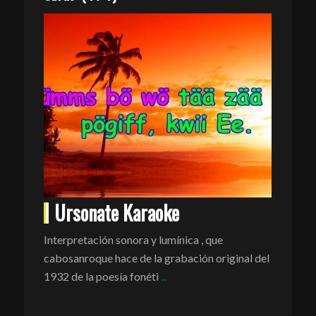
Ursonate Karaoke
Interpretación sonora y lumínica , que
cabosanroque hace de la grabación original del
1932 de la poesía fonéti
...