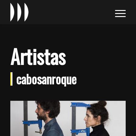
Artistas
cabosanroque