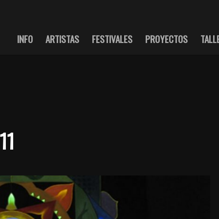
INFO
ARTISTAS
FESTIVALES
PROYECTOS
TALL
 11