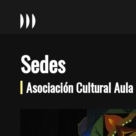
Sedes
Asociación Cultural Aula