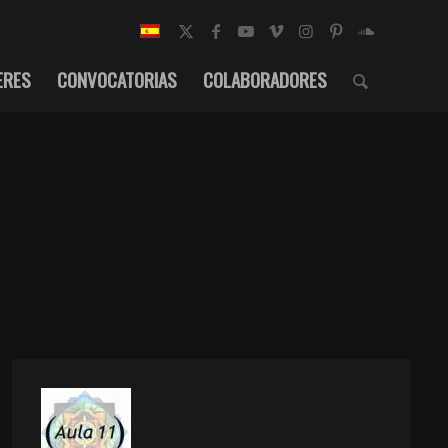
ERES
CONVOCATORIAS
COLABORADORES