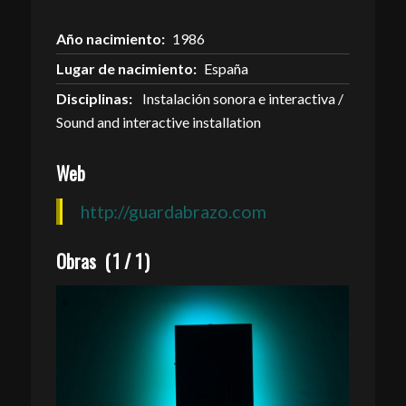
Año nacimiento:
1986
Lugar de nacimiento:
España
Disciplinas:
Instalación sonora e interactiva /
Sound and interactive installation
Web
http://guardabrazo.com
Obras
(
1
/
1
)