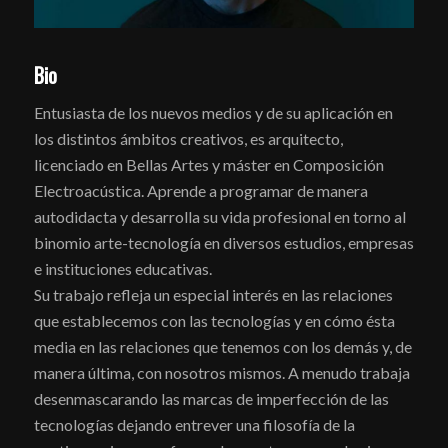
Bio
Entusiasta de los nuevos medios y de su aplicación en
los distintos ámbitos creativos, es arquitecto,
licenciado en Bellas Artes y máster en Composición
Electroacústica. Aprende a programar de manera
autodidacta y desarrolla su vida profesional en torno al
binomio arte-tecnología en diversos estudios, empresas
e instituciones educativas.
Su trabajo refleja un especial interés en las relaciones
que establecemos con las tecnologías y en cómo ésta
media en las relaciones que tenemos con los demás y, de
manera última, con nosotros mismos. A menudo trabaja
desenmascarando las marcas de imperfección de las
tecnologías dejando entrever una filosofía de la