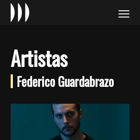
Artistas
Federico Guardabrazo