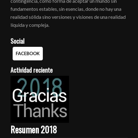
contingencia, como forma de aceptar un mundo sin
fundamentos estables, sin esencias, donde no hay una
realidad sólida sino versiones y visiones de una realidad
líquida y compleja.
Social
FACEBOOK
Actividad reciente
Resumen 2018