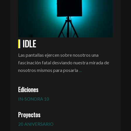
IDLE
Las pantallas ejercen sobre nosotros una
fascinación fatal desviando nuestra mirada de
nosotros mismos para posarla
...
Ediciones
IN-SONORA 10
Proyectos
20 ANIVERSARIO