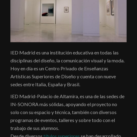
IED Madrid es una institución educativa en todas las
disciplinas del diseño, la comunicación visual y la moda.
Hoy en día es un Centro Privado de Enseñanzas
Artísticas Superiores de Diseño y cuenta con nueve
sedes entre Italia, España y Brasil.
IED Madrid-Palacio de Altamira, es una de las sedes de
IN-SONORA más sólidas, apoyando el proyecto no
solo con su espacio y técnica, también con diversos
programas de eventos, talleres y sobre todo con el
trabajo de sus alumnos.
Desde diversos
títulos superiores
se han desarrollado