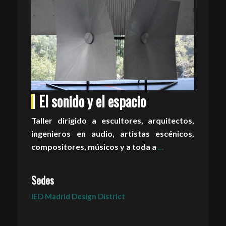
El sonido y el espacio
Taller dirigido a escultores, arquitectos,
ingenieros en audio, artistas escénicos,
compositores, músicos y a toda a
...
Sedes
IED Madrid Design District