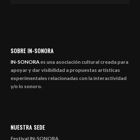
SOBRE IN-SONORA
IN-SONORA
es una asociación cultural creada para
apoyar y dar visibilidad a propuestas artísticas
experimentales relacionadas con la interactividad
y/o lo sonoro.
NUESTRA SEDE
Festival IN-SONORA