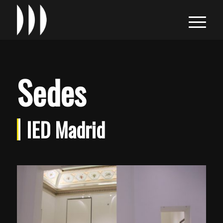
Sedes
IED Madrid