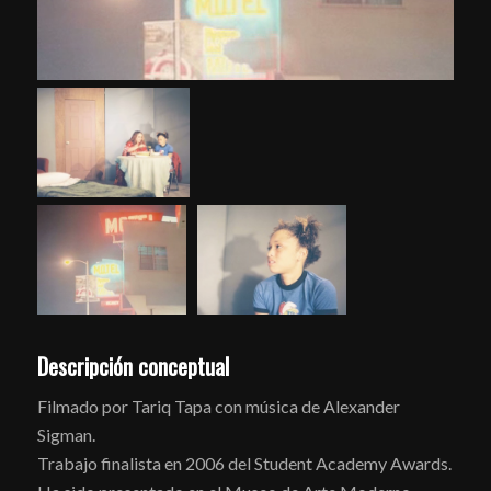
Descripción conceptual
Filmado por Tariq Tapa con música de Alexander
Sigman.
Trabajo finalista en 2006 del Student Academy Awards.