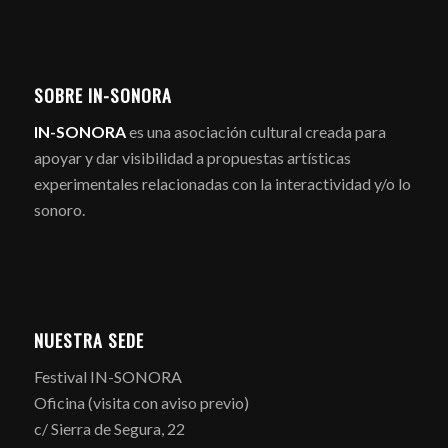
SOBRE IN-SONORA
IN-SONORA
es una asociación cultural creada para
apoyar y dar visibilidad a propuestas artísticas
experimentales relacionadas con la interactividad y/o lo
sonoro.
NUESTRA SEDE
Festival IN-SONORA
Oficina (visita con aviso previo)
c/ Sierra de Segura, 22