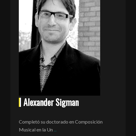
Alexander Sigman
Completó su doctorado en Composición
Musical en la Un
...