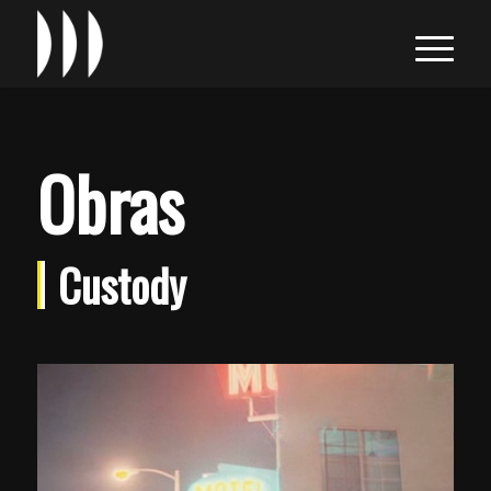
Obras
Custody