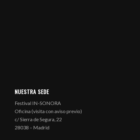
NUESTRA SEDE
Festival IN-SONORA
Oficina (visita con aviso previo)
c/ Sierra de Segura, 22
28038 – Madrid