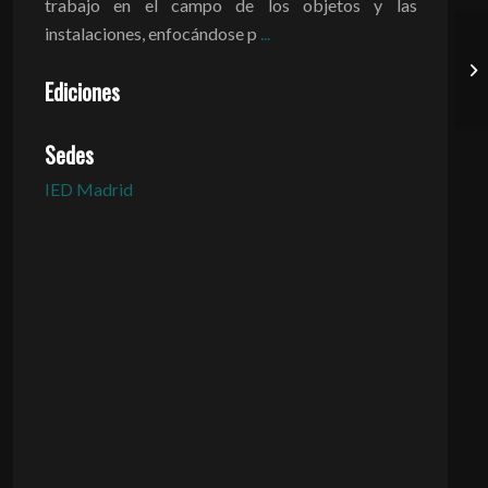
trabajo en el campo de los objetos y las
instalaciones, enfocándose p
...
Ediciones
Sedes
IED Madrid