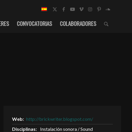
ERES
CONVOCATORIAS
COLABORADORES
Web:
http://brickwriter.blogspot.com/
Disciplinas:
Instalación sonora / Sound