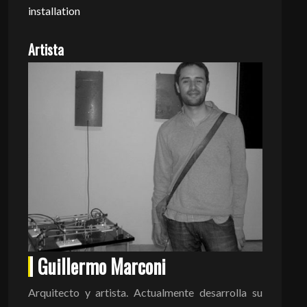
installation
Artista
Guillermo Marconi
Arquitecto y artista. Actualmente desarrolla su