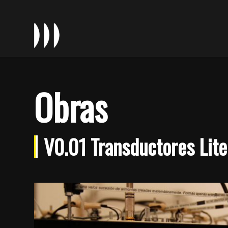
Obras
V0.01 Transductores Lite