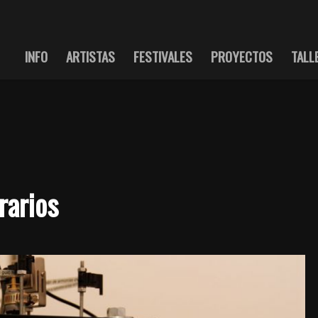
INFO
ARTISTAS
FESTIVALES
PROYECTOS
TALL
rarios