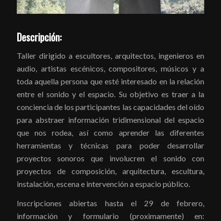
Descripción:
Taller dirigido a escultores, arquitectos, ingenieros en
audio, artistas escénicos, compositores, músicos y a
toda aquella persona que esté interesado en la relación
entre el sonido y el espacio. Su objetivo es traer a la
conciencia de los participantes las capacidades del oído
para abstraer información tridimensional del espacio
que nos rodea, así como aprender las diferentes
herramientas y técnicas para poder desarrollar
proyectos sonoros que involucren el sonido con
proyectos de composición, arquitectura, escultura,
instalación, escena e intervención a espacio público.
Inscripciones abiertas hasta el 29 de febrero,
información y formulario (proximamente) en: