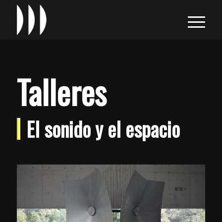
Talleres
El sonido y el espacio