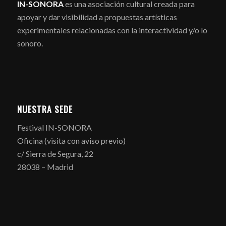
IN-SONORA
es una asociación cultural creada para
apoyar y dar visibilidad a propuestas artísticas
experimentales relacionadas con la interactividad y/o lo
sonoro.
NUESTRA SEDE
Festival IN-SONORA
Oficina (visita con aviso previo)
c/ Sierra de Segura, 22
28038 – Madrid