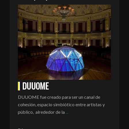
DUUOME
DUUOME fue creado para ser un canal de
cohesión, espacio simbiótico entre artistas y
público, alrededor de la
...