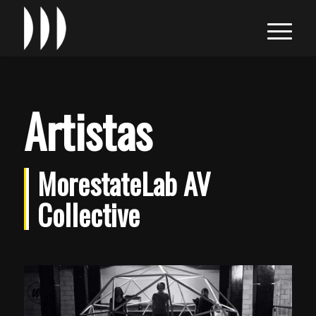
Artistas
MorestateLab AV
Collective