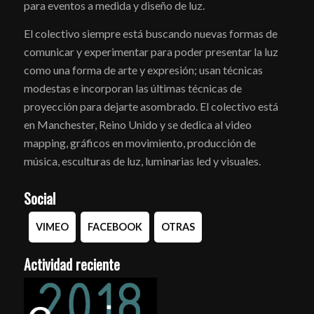
para eventos a medida y diseño de luz.
El colectivo siempre está buscando nuevas formas de
comunicar y experimentar para poder presentar la luz
como una forma de arte y expresión; usan técnicas
modestas e incorporan las últimas técnicas de
proyección para dejarte asombrado. El colectivo está
en Manchester, Reino Unido y se dedica al video
mapping, gráficos en movimiento, producción de
música, esculturas de luz, luminarias led y visuales.
Social
VIMEO
FACEBOOK
OTRAS
Actividad reciente