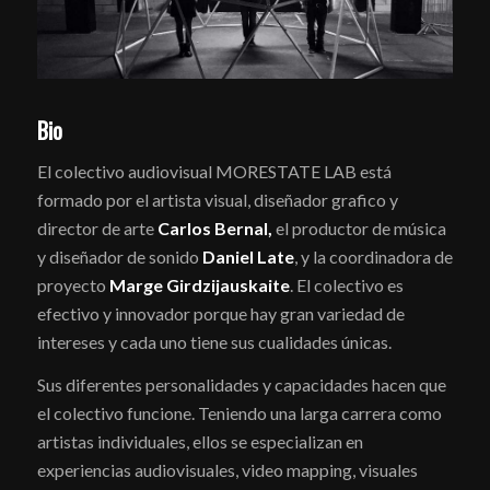
Bio
El colectivo audiovisual MORESTATE LAB está
formado por el artista visual, diseñador grafico y
director de arte
Carlos Bernal,
el productor de música
y diseñador de sonido
Daniel Late
, y la coordinadora de
proyecto
Marge Girdzijauskaite
. El colectivo es
efectivo y innovador porque hay gran variedad de
intereses y cada uno tiene sus cualidades únicas.
Sus diferentes personalidades y capacidades hacen que
el colectivo funcione. Teniendo una larga carrera como
artistas individuales, ellos se especializan en
experiencias audiovisuales, video mapping, visuales