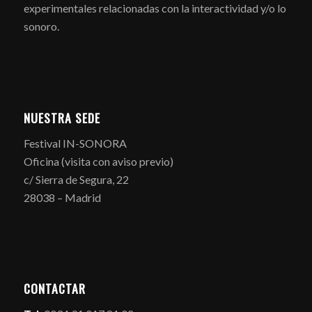
experimentales relacionadas con la interactividad y/o lo
sonoro.
NUESTRA SEDE
Festival IN-SONORA
Oficina (visita con aviso previo)
c/ Sierra de Segura, 22
28038 – Madrid
CONTACTAR