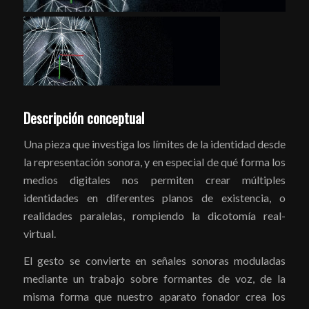
Descripción conceptual
Una pieza que investiga los límites de la identidad desde
la representación sonora, y en especial de qué forma los
medios digitales nos permiten crear múltiples
identidades en diferentes planos de existencia, o
realidades paralelas, rompiendo la dicotomía real-
virtual.
El gesto se convierte en señales sonoras moduladas
mediante un trabajo sobre formantes de voz, de la
misma forma que nuestro aparato fonador crea los