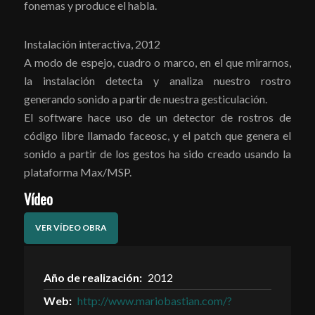
fonemas y produce el habla.
Instalación interactiva, 2012
A modo de espejo, cuadro o marco, en el que mirarnos,
la instalación detecta y analiza nuestro rostro
generando sonido a partir de nuestra gesticulación.
El software hace uso de un detector de rostros de
código libre llamado faceosc, y el patch que genera el
sonido a partir de los gestos ha sido creado usando la
plataforma Max/MSP.
Vídeo
VER VÍDEO OBRA
Año de realización:
2012
Web:
http://www.mariobastian.com/?