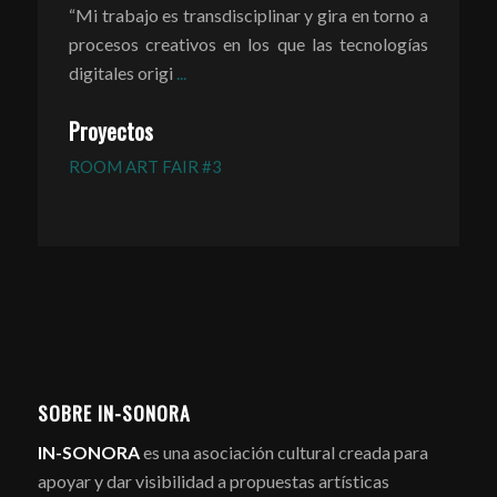
“Mi trabajo es transdisciplinar y gira en torno a
procesos creativos en los que las tecnologías
digitales origi
...
Proyectos
ROOM ART FAIR #3
SOBRE IN-SONORA
IN-SONORA
es una asociación cultural creada para
apoyar y dar visibilidad a propuestas artísticas