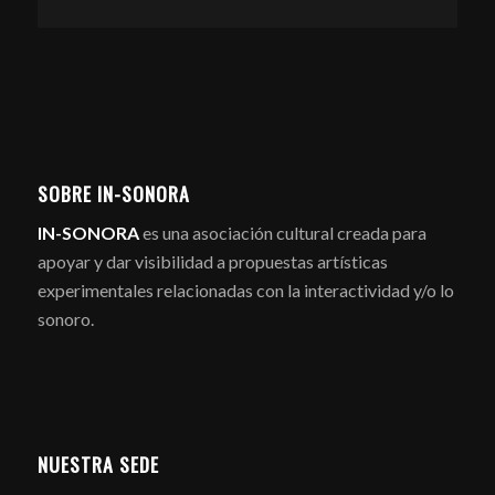
SOBRE IN-SONORA
IN-SONORA
es una asociación cultural creada para
apoyar y dar visibilidad a propuestas artísticas
experimentales relacionadas con la interactividad y/o lo
sonoro.
NUESTRA SEDE