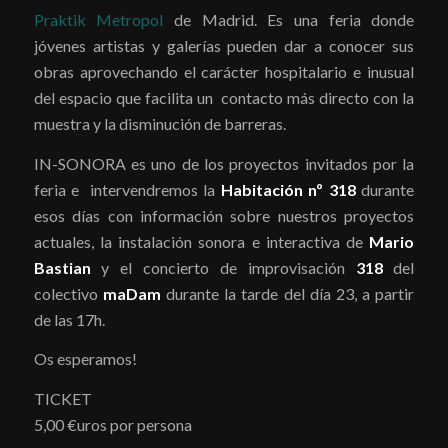
Praktik Metropol
de Madrid. Es una feria donde
jóvenes artistas y galerías pueden dar a conocer sus
obras aprovechando el carácter hospitalario e inusual
del espacio que facilita un contacto más directo con la
muestra y la disminución de barreras.
IN-SONORA es uno de los proyectos invitados por la
feria e intervendremos la
Habitación nº 318
durante
esos días con información sobre nuestros proyectos
actuales, la instalación sonora e interactiva de
Mario
Bastian
y el concierto de improvisación
318
del
colectivo
maDam
durante la tarde del día 23, a partir
de las 17h.
Os esperamos!
TICKET
5,00 €uros por persona