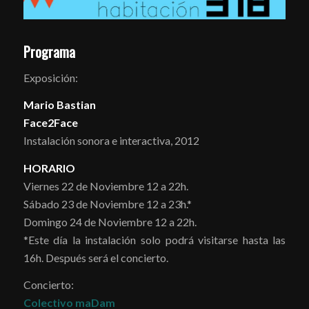
Programa
Exposición:
Mario Bastian
Face2Face
Instalación sonora e interactiva, 2012
HORARIO
Viernes 22 de Noviembre 12 a 22h.
Sábado 23 de Noviembre 12 a 23h.*
Domingo 24 de Noviembre 12 a 22h.
*Este día la instalación solo podrá visitarse hasta las
16h. Después será el concierto.
Concierto:
Colectivo maDam