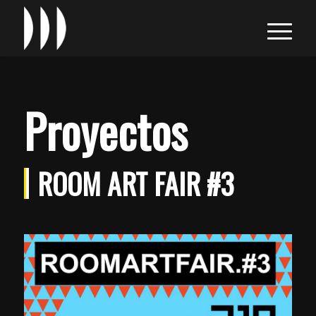
Proyectos
ROOM ART FAIR #3