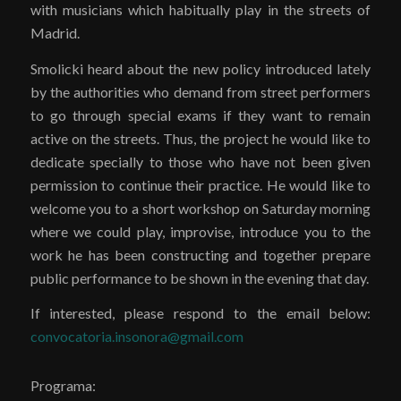
with musicians which habitually play in the streets of
Madrid.
Smolicki heard about the new policy introduced lately
by the authorities who demand from street performers
to go through special exams if they want to remain
active on the streets. Thus, the project he would like to
dedicate specially to those who have not been given
permission to continue their practice. He would like to
welcome you to a short workshop on Saturday morning
where we could play, improvise, introduce you to the
work he has been constructing and together prepare
public performance to be shown in the evening that day.
If interested, please respond to the email below:
convocatoria.insonora@gmail.com
Programa: