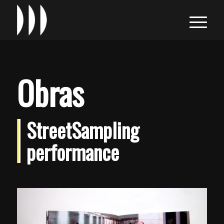
Obras
StreetSampling
performance