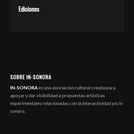
Ediciones
SOBRE IN-SONORA
IN-SONORA
es una asociación cultural creada para
apoyar y dar visibilidad a propuestas artísticas
experimentales relacionadas con la interactividad y/o lo
sonoro.