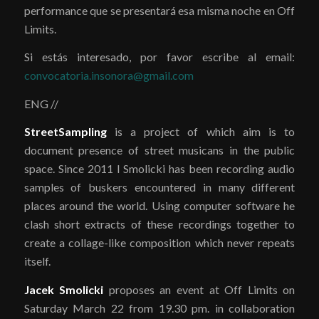
performance que se presentará esa misma noche en Off
Limits.
Si estás interesado, por favor escribe al email:
convocatoria.insonora@gmail.com
ENG //
StreetSampling
is a project of which aim is to
document presence of street musicans in the public
space. Since 2011 I Smolicki has been recording audio
samples of buskers encountered in many different
places around the world. Using computer software he
clash short extracts of these recordings together to
create a collage-like composition which never repeats
itself.
Jacek Smolicki
proposes an event at Off Limits on
Saturday March 22 from 19.30 pm. in collaboration