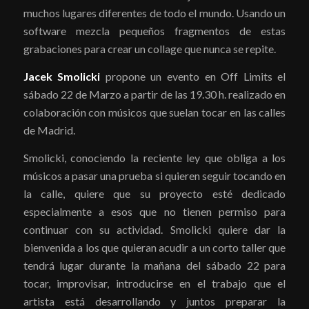
muchos lugares diferentes de todo el mundo. Usando un
software mezcla pequeños fragmentos de estas
grabaciones para crear un collage que nunca se repite.
Jacek Smolicki
propone un evento en Off Limits el
sábado 22 de Marzo a partir de las 19.30 h. realizado en
colaboración con músicos que suelan tocar en las calles
de Madrid.
Smolicki, conociendo la reciente ley que obliga a los
músicos a pasar una prueba si quieren seguir tocando en
la calle, quiere que su proyecto esté dedicado
especialmente a esos que no tienen permiso para
continuar con su actividad. Smolicki quiere dar la
bienvenida a los que quieran acudir a un corto taller que
tendrá lugar durante la mañana del sábado 22 para
tocar, improvisar, introducirse en el trabajo que el
artista está desarrollando y juntos preparar la