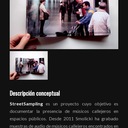
Descripción conceptual
StreetSampling
es un proyecto cuyo objetivo es
documentar la presencia de músicos callejeros en
espacios públicos. Desde 2011 Smolicki ha grabado
muestras de audio de músicos callejeros encontrados en