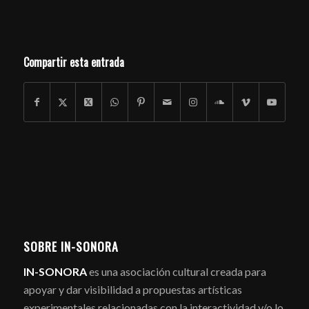
Compartir esta entrada
SOBRE IN-SONORA
IN-SONORA
es una asociación cultural creada para
apoyar y dar visibilidad a propuestas artísticas
experimentales relacionadas con la interactividad y/o lo