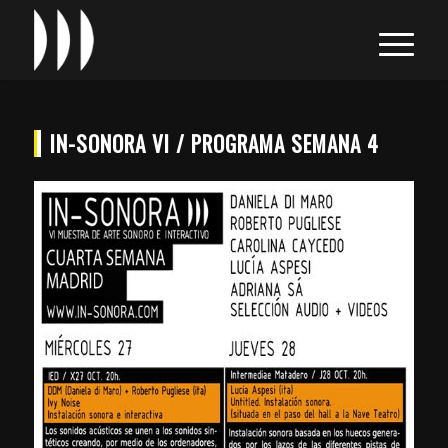
IN-SONORA VI / PROGRAMA SEMANA 4