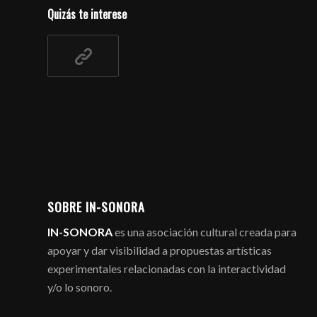
Quizás te interese
SOBRE IN-SONORA
IN-SONORA
es una asociación cultural creada para
apoyar y dar visibilidad a propuestas artísticas
experimentales relacionadas con la interactividad
y/o lo sonoro.