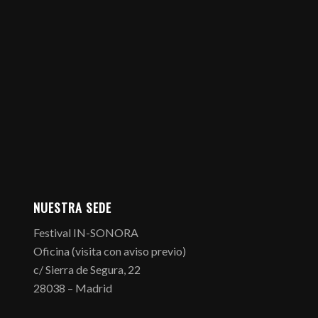
NUESTRA SEDE
Festival IN-SONORA
Oficina (visita con aviso previo)
c/ Sierra de Segura, 22
28038 – Madrid