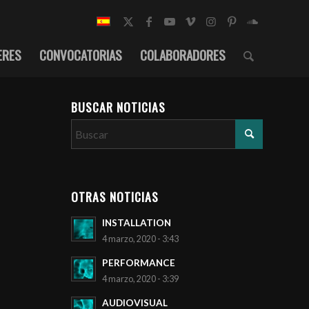
ERES
CONVOCATORIAS
COLABORADORES
BUSCAR NOTICIAS
OTRAS NOTICIAS
INSTALLATION
4 marzo, 2020 - 3:43
PERFORMANCE
4 marzo, 2020 - 3:39
AUDIOVISUAL