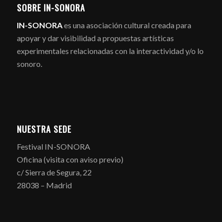
SOBRE IN-SONORA
IN-SONORA
es una asociación cultural creada para
apoyar y dar visibilidad a propuestas artísticas
experimentales relacionadas con la interactividad y/o lo
sonoro.
NUESTRA SEDE
Festival IN-SONORA
Oficina (visita con aviso previo)
c/ Sierra de Segura, 22
28038 – Madrid