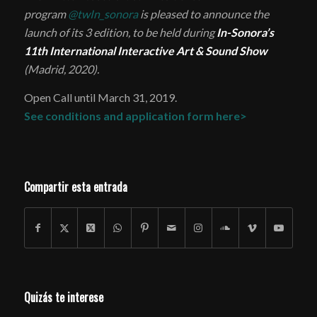
program
@twIn_sonora
is pleased to announce the
launch of its 3 edition, to be held during
In-Sonora’s
11th International Interactive Art & Sound Show
(Madrid, 2020).
Open Call until March 31, 2019.
See conditions and application form here>
Compartir esta entrada
Quizás te interese