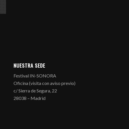
NUESTRA SEDE
Festival IN-SONORA
Oficina (visita con aviso previo)
c/ Sierra de Segura, 22
28038 – Madrid