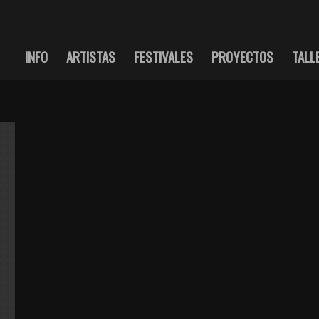
INFO
ARTISTAS
FESTIVALES
PROYECTOS
TALL