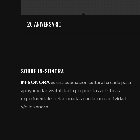
20 ANIVERSARIO
SOBRE IN-SONORA
IN-SONORA
es una asociación cultural creada para
apoyar y dar visibilidad a propuestas artísticas
experimentales relacionadas con la interactividad
y/o lo sonoro.