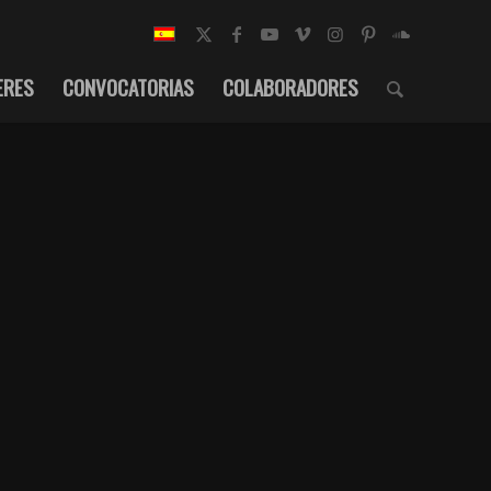
ERES
CONVOCATORIAS
COLABORADORES