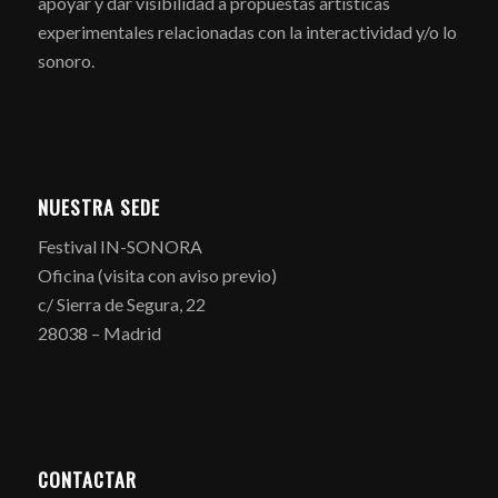
apoyar y dar visibilidad a propuestas artísticas
experimentales relacionadas con la interactividad y/o lo
sonoro.
NUESTRA SEDE
Festival IN-SONORA
Oficina (visita con aviso previo)
c/ Sierra de Segura, 22
28038 – Madrid
CONTACTAR