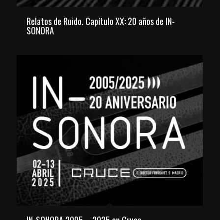
Relatos de Ruido. Capítulo XX: 20 años de IN-
SONORA
IN-SONORA 2005 – 2025 en Cruce