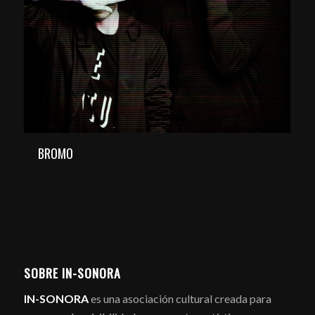
BROMO
SOBRE IN-SONORA
IN-SONORA
es una asociación cultural creada para