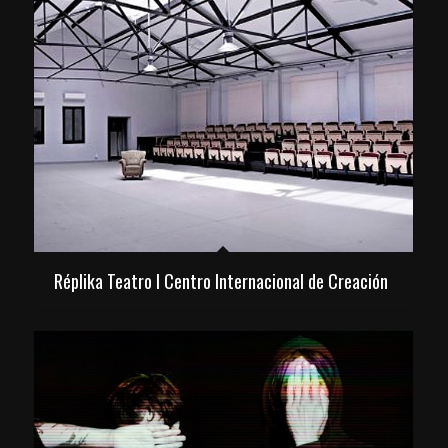
Réplika Teatro I Centro Internacional de Creación