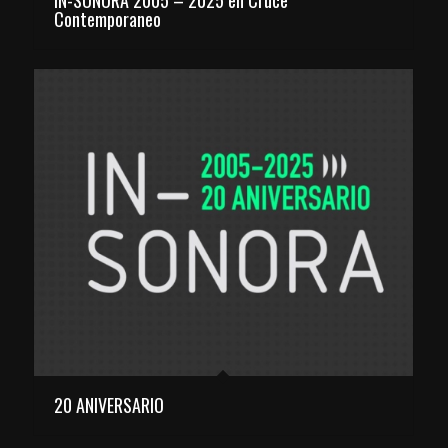
Contemporaneo
20 ANIVERSARIO