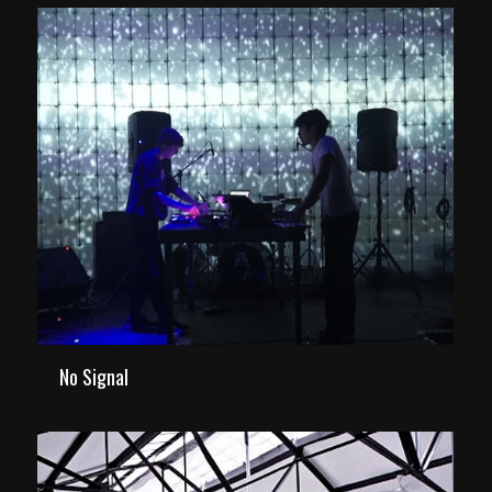
No Signal