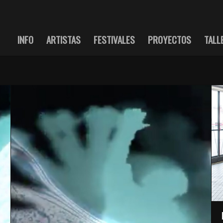
INFO
ARTISTAS
FESTIVALES
PROYECTOS
TALL