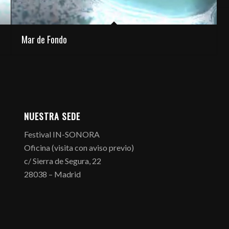
Mar de Fondo
NUESTRA SEDE
Festival IN-SONORA
Oficina (visita con aviso previo)
c/ Sierra de Segura, 22
28038 – Madrid