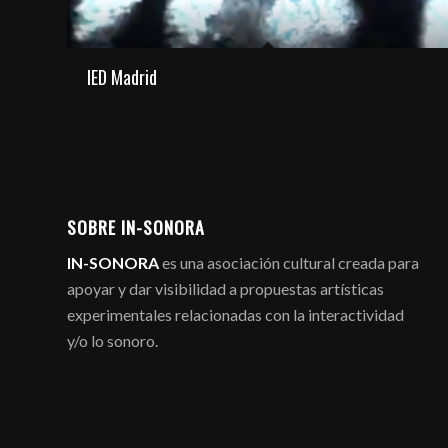
IED Madrid
SOBRE IN-SONORA
IN-SONORA
es una asociación cultural creada para
apoyar y dar visibilidad a propuestas artísticas
experimentales relacionadas con la interactividad
y/o lo sonoro.