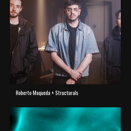
Roberto Maqueda + Structurals