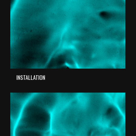
INSTALLATION