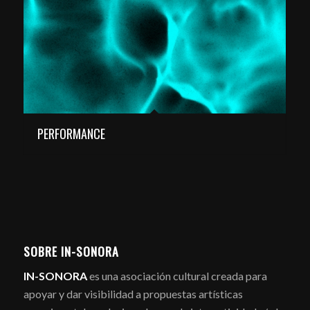
PERFORMANCE
SOBRE IN-SONORA
IN-SONORA
es una asociación cultural creada para
apoyar y dar visibilidad a propuestas artísticas