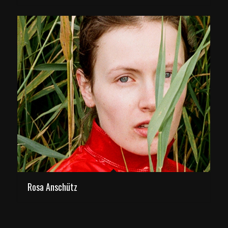
Rosa Anschütz