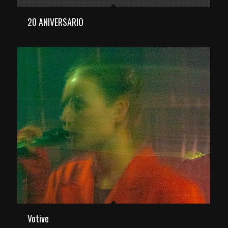
20 ANIVERSARIO
Votive