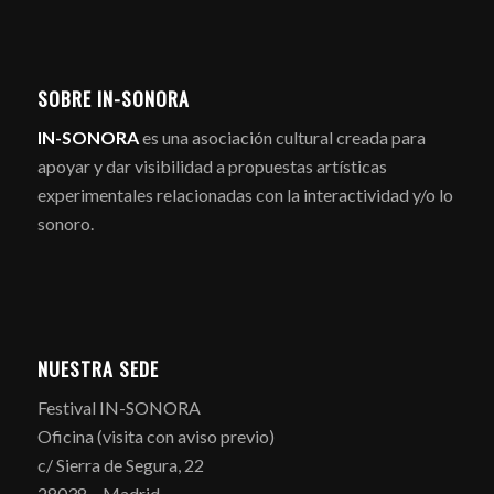
SOBRE IN-SONORA
IN-SONORA
es una asociación cultural creada para
apoyar y dar visibilidad a propuestas artísticas
experimentales relacionadas con la interactividad y/o lo
sonoro.
NUESTRA SEDE
Festival IN-SONORA
Oficina (visita con aviso previo)
c/ Sierra de Segura, 22
28038 – Madrid