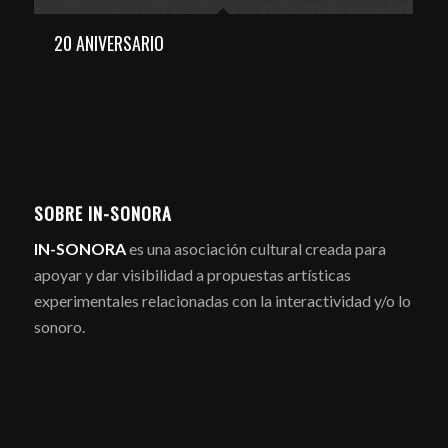
20 ANIVERSARIO
SOBRE IN-SONORA
IN-SONORA
es una asociación cultural creada para
apoyar y dar visibilidad a propuestas artísticas
experimentales relacionadas con la interactividad y/o lo
sonoro.