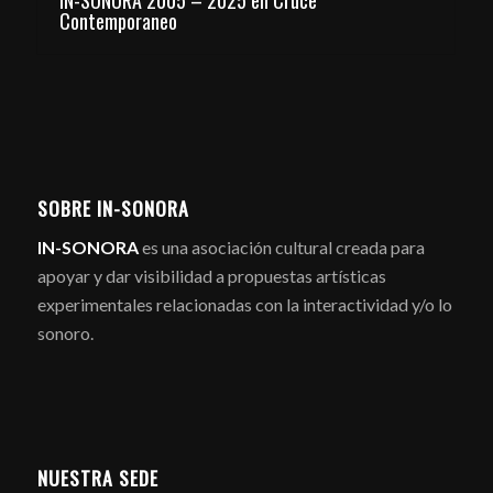
Contemporaneo
SOBRE IN-SONORA
IN-SONORA
es una asociación cultural creada para
apoyar y dar visibilidad a propuestas artísticas
experimentales relacionadas con la interactividad y/o lo
sonoro.
NUESTRA SEDE