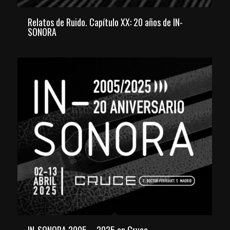
Relatos de Ruido. Capítulo XX: 20 años de IN-
SONORA
IN-SONORA 2005 – 2025 en Cruce