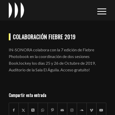
COLABORACIÓN FIEBRE 2019
IN-SONORA colabora con la 7 edición de Fiebre
Photobook en la coordinación de dos sesiones
BookJockey los días 25 y 26 de Octubre de 2019,
Auditorio de la Sala El Águila. Acceso gratuito!
Compartir esta entrada