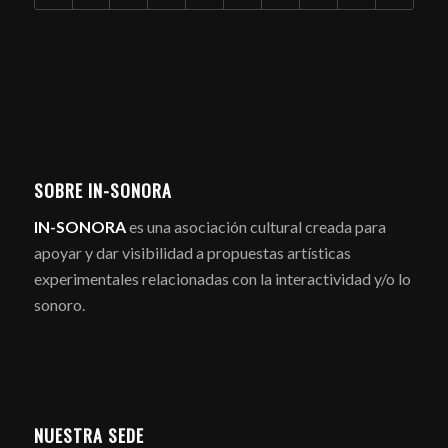
SOBRE IN-SONORA
IN-SONORA
es una asociación cultural creada para
apoyar y dar visibilidad a propuestas artísticas
experimentales relacionadas con la interactividad y/o lo
sonoro.
NUESTRA SEDE