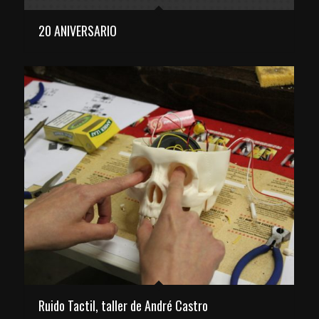
20 ANIVERSARIO
Ruido Tactil, taller de André Castro