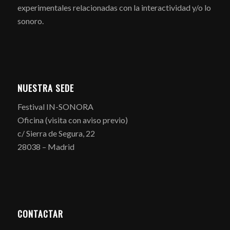
experimentales relacionadas con la interactividad y/o lo
sonoro.
NUESTRA SEDE
Festival IN-SONORA
Oficina (visita con aviso previo)
c/ Sierra de Segura, 22
28038 – Madrid
CONTACTAR