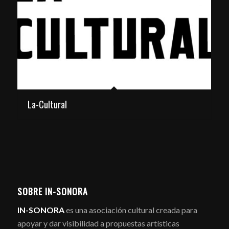
La-Cultural
SOBRE IN-SONORA
IN-SONORA
es una asociación cultural creada para
apoyar y dar visibilidad a propuestas artísticas