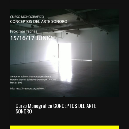
Curso Monográfico CONCEPTOS DEL ARTE
SONORO