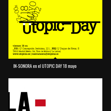
IN-SONORA en el UTOPIC DAY 18 mayo