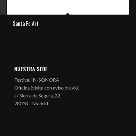
Santa Fe Art
NUESTRA SEDE
Festival IN-SONORA
Oficina (visita con aviso previo)
c/ Sierra de Segura, 22
28038 – Madrid