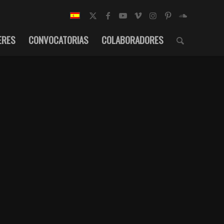
ERES
CONVOCATORIAS
COLABORADORES