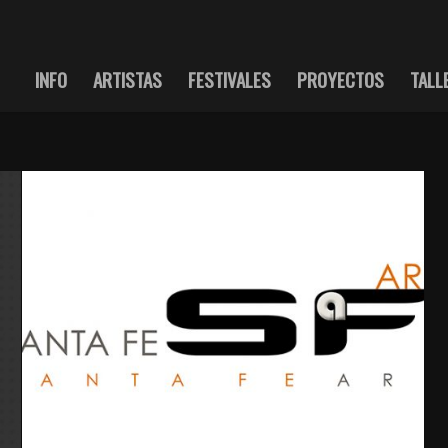
INFO
ARTISTAS
FESTIVALES
PROYECTOS
TALL