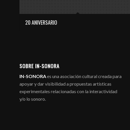
20 ANIVERSARIO
SOBRE IN-SONORA
IN-SONORA
es una asociación cultural creada para
apoyar y dar visibilidad a propuestas artísticas
experimentales relacionadas con la interactividad
y/o lo sonoro.