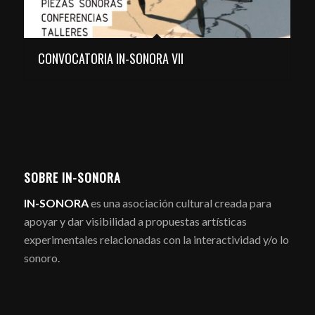
CONVOCATORIA IN-SONORA VII
SOBRE IN-SONORA
IN-SONORA
es una asociación cultural creada para
apoyar y dar visibilidad a propuestas artísticas
experimentales relacionadas con la interactividad y/o lo
sonoro.