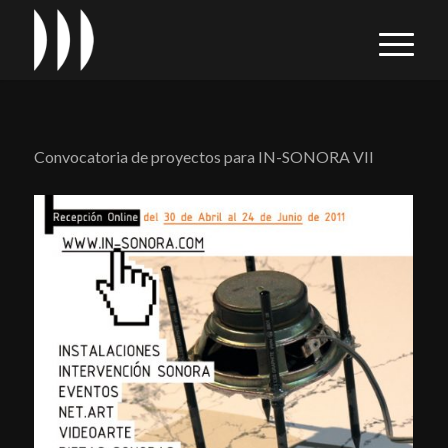
Convocatoria de proyectos para IN-SONORA VII