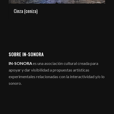
Cinza (ceniza)
SOBRE IN-SONORA
IN-SONORA
es una asociación cultural creada para
apoyar y dar visibilidad a propuestas artísticas
experimentales relacionadas con la interactividad y/o lo
sonoro.