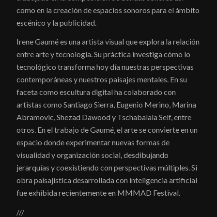
como en la creación de espacios sonoros para el ámbito
escénico y la publicidad.
Irene Gaumé es una artista visual que explora la relación
entre arte y tecnología. Su práctica investiga cómo lo
tecnológico transforma hoy día nuestras perspectivas
contemporáneas y nuestros paisajes mentales. En su
faceta como escultura digital ha colaborado con
artistas como Santiago Sierra, Eugenio Merino, Marina
Abramovic, Shezad Dawood y Tschabalala Self, entre
otros. En el trabajo de Gaumé, el arte se convierte en un
espacio donde experimentar nuevas formas de
visualidad y organización social, desdibujando
jerarquías y coexistiendo con perspectivas múltiples. Si
obra paisajística desarrollada con inteligencia artificial
fue exhibida recientemente en MMMAD Festival.
///