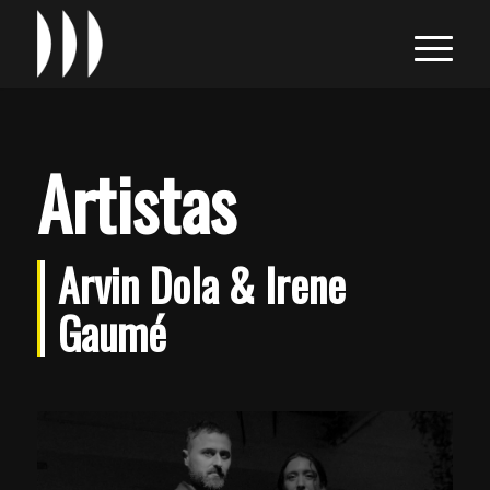
Artistas
Arvin Dola & Irene
Gaumé