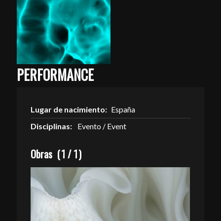
PERFORMANCE
Lugar de nacimiento:
España
Disciplinas:
Evento / Event
Obras
(
1
/
1
)