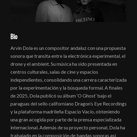
Bio
Arvin Dola es un compositor andaluz con una propuesta
sonora que transita entre la electrónica experimental, el
drone y el ambient. Su música ha sido presentada en
centros culturales, salas de cine y espacios
independientes, consolidando una carrera caracterizada
por la experimentación y la búsqueda formal. A finales
de 2025, Dola publicó su álbum ‘O Ghost’ bajo el
paraguas del sello californiano Dragon’s Eye Recordings
y la plataforma madrileña Espacio Vacío, obteniendo
una gran acogida por parte de la prensa especializada
internacional. Además de su proyecto personal, Dola ha
trabajado en la composición de bandas sonoras así