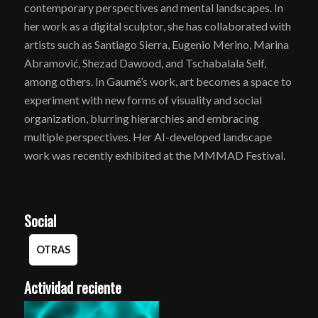
contemporary perspectives and mental landscapes. In
her work as a digital sculptor, she has collaborated with
artists such as Santiago Sierra, Eugenio Merino, Marina
Abramović, Shezad Dawood, and Tschabalala Self,
among others. In Gaumé’s work, art becomes a space to
experiment with new forms of visuality and social
organization, blurring hierarchies and embracing
multiple perspectives. Her AI-developed landscape
work was recently exhibited at the MMMAD Festival.
Social
OTRAS
Actividad reciente