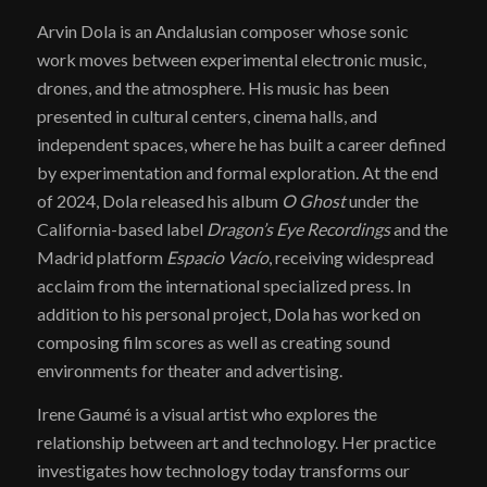
Arvin Dola is an Andalusian composer whose sonic
work moves between experimental electronic music,
drones, and the atmosphere. His music has been
presented in cultural centers, cinema halls, and
independent spaces, where he has built a career defined
by experimentation and formal exploration. At the end
of 2024, Dola released his album
O Ghost
under the
California-based label
Dragon’s Eye Recordings
and the
Madrid platform
Espacio Vacío
, receiving widespread
acclaim from the international specialized press. In
addition to his personal project, Dola has worked on
composing film scores as well as creating sound
environments for theater and advertising.
Irene Gaumé is a visual artist who explores the
relationship between art and technology. Her practice
investigates how technology today transforms our