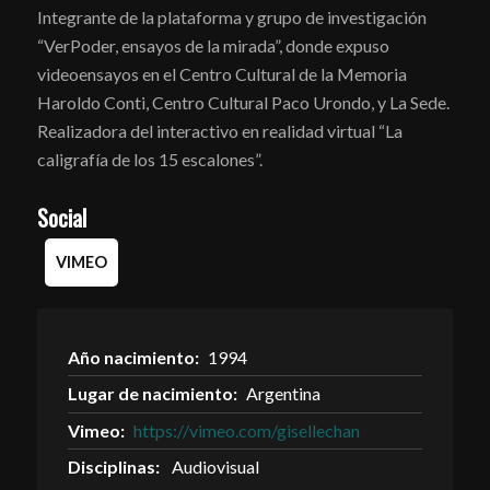
Integrante de la plataforma y grupo de investigación
“VerPoder, ensayos de la mirada”, donde expuso
videoensayos en el Centro Cultural de la Memoria
Haroldo Conti, Centro Cultural Paco Urondo, y La Sede.
Realizadora del interactivo en realidad virtual “La
caligrafía de los 15 escalones”.
Social
VIMEO
Año nacimiento:
1994
Lugar de nacimiento:
Argentina
Vimeo:
https://vimeo.com/gisellechan
Disciplinas:
Audiovisual