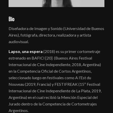
Bio
Diseñadora de Imagen y Sonido (Universidad de Buenos
Aires), fotógrafa, directora, realizadora y artista
audiovisual.
Lapso, una espera
(2018) es su primer cortometraje
estrenado en BAFICI [20] (Buenos Aires Festival
Internacional de Cine Independiente, 2018, Argentina)
en la Competencia Oficial de Cortos Argentinos,
seleccionado luego en festivales como A l’Est du
Nouveau (2019, Francia) y FESTIFREAK (15º Festival
Internacional de Cine Independiente de La Plata, 2019,
Argentina) en el cual recibió la Mención Especial del
Jurado dentro de la Competencia de Cortometrajes
Argentinos.