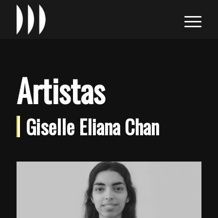
Artistas
Giselle Eliana Chan