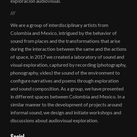
exploración audiovisual.
///
We are a group of interdisciplinary artists from
Colombia and Mexico, intrigued by the behavior of
sound from places and the transformations that arise
during the interaction between the same and the actions
of space, in 2017 we created a laboratory of sound and
visual exploration, captured by recording (photography,
phonography, video) the sound of the environment to
configure narratives and poems through exploration
and sound composition. As a group, we have presented
in different spaces between Colombia and Mexico. In a
similar manner to the development of projects around
informal sound, we design and initiate workshops and
discussions about audiovisual exploration.
Social