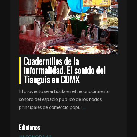
Cuadernillos de la
informalidad. El sonido del
Tianguis en CDMX
El proyecto se articula en el reconocimiento
sonoro del espacio público de los nodos
principales de comercio popul
...
Ediciones