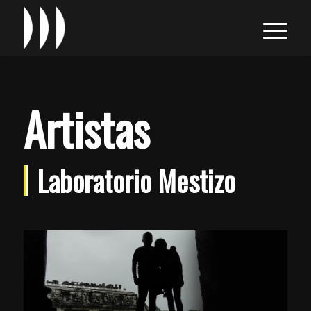
Artistas
Laboratorio Mestizo