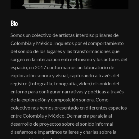
Bio
Somos un colectivo de artistas interdisciplinares de
Colombia y México, inquietos por el comportamiento
del sonido de los lugares y las transformaciones que
surgen en la interacción entre el mismo y los actores del
espacio, en 2017 conformamos un laboratorio de
exploración sonora y visual, capturando a través del
registro (fotografía, fonografía, video) el sonido del
entorno para configurar narrativas y poéticas a través
de la exploración y composición sonora. Como
colectivo nos hemos presentado en diferentes espacios
entre Colombia y México. De manera paralela al
desarrollo de proyectos sobre el sonido informal
diseñamos e impartimos talleres y charlas sobre la