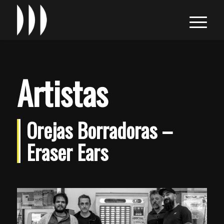
Artistas
Orejas Borradoras –
Eraser Ears