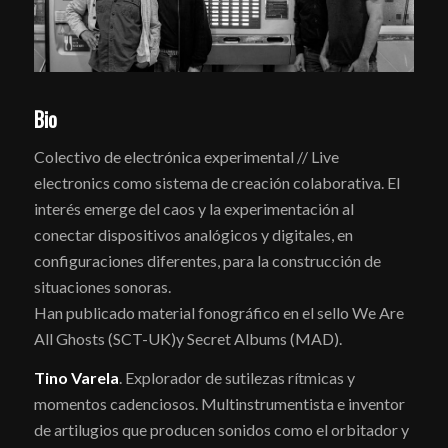
Bio
Colectivo de electrónica experimental // Live
electronics como sistema de creación colaborativa. El
interés emerge del caos y la experimentación al
conectar dispositivos analógicos y digitales, en
configuraciones diferentes, para la construcción de
situaciones sonoras.
Han publicado material fonográfico en el sello We Are
All Ghosts (SCT-UK)y Secret Albums (MAD).
Tino Varela
. Explorador de sutilezas rítmicas y
momentos cadenciosos. Multinstrumentista e inventor
de artilugios que producen sonidos como el orbitador y