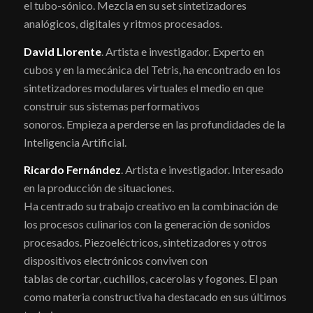
el tubo-sónico. Mezcla en su set sintetizadores
analógicos, digitales y ritmos procesados.
David Llorente
. Artista e investigador. Experto en
cubos y en la mecánica del Tetris, ha encontrado en los
sintetizadores modulares virtuales el medio en que
construir sus sistemas performativos
sonoros. Empieza a perderse en las profundidades de la
Inteligencia Artificial.
Ricardo Fernández
. Artista e investigador. Interesado
en la producción de situaciones.
Ha centrado su trabajo creativo en la combinación de
los procesos culinarios con la generación de sonidos
procesados. Piezoeléctricos, sintetizadores y otros
dispositivos electrónicos conviven con
tablas de cortar, cuchillos, cacerolas y fogones. El pan
como materia constructiva ha destacado en sus últimos