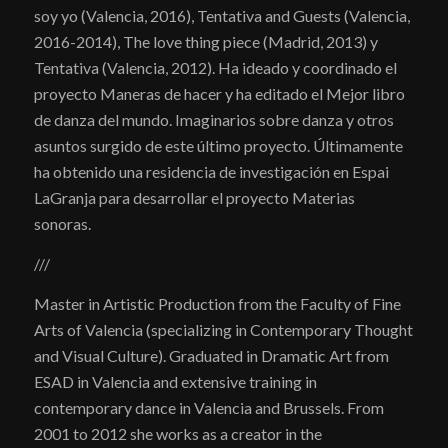
soy yo (Valencia, 2016), Tentativa and Guests (Valencia,
2016-2014), The love thing piece (Madrid, 2013) y
Tentativa (Valencia, 2012). Ha ideado y coordinado el
proyecto Maneras de hacer y ha editado el Mejor libro
de danza del mundo. Imaginarios sobre danza y otros
asuntos surgido de este último proyecto. Últimamente
ha obtenido una residencia de investigación en Espai
LaGranja para desarrollar el proyecto Materias
sonoras.
///
Master in Artistic Production from the Faculty of Fine
Arts of Valencia (specializing in Contemporary Thought
and Visual Culture). Graduated in Dramatic Art from
ESAD in Valencia and extensive training in
contemporary dance in Valencia and Brussels. From
2001 to 2012 she works as a creator in the