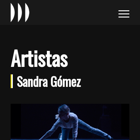
Artistas
Sandra Gómez