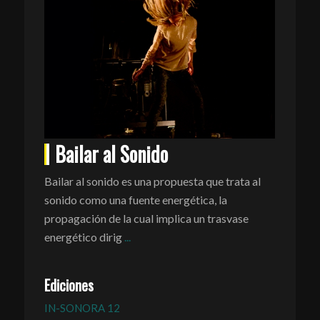
Bailar al Sonido
Bailar al sonido es una propuesta que trata al
sonido como una fuente energética, la
propagación de la cual implica un trasvase
energético dirig
...
Ediciones
IN-SONORA 12