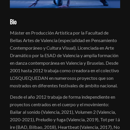
Bio
Máster en Producción Artística por la Facultad de
Bellas Artes de Valencia (especialidad en Pensamiento
Contemporáneo y Cultura Visual). Licenciada en Arte
Dramático por la ESAD de Valencia y amplia formación
en danza contemporánea en Valencia y Bruselas. Desde
2001 hasta 2012 trabaja como creadora en el colectivo
LOSQUEQUEDAN en numerosos proyectos que son
mostrados en diferentes festivales de ámbito nacional.
Desde el año 2012 trabaja de forma independiente en
proyectos centrados en el cuerpo y el movimiento:
Bailar al sonido (Valencia, 2021), Volumen 2 (Valencia,
2020-2021), Preludio y fuga (Valencia, 2019), Tot per l á
ire (BAD, Bilbao, 2018), Heartbeat (Valencia, 2017), No