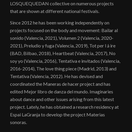
LOSQUEQUEDAN collective on numerous projects
that are shown at different national festivals.
Since 2012 he has been working independently on
projects focused on the body and movement: Bailar al
sonido (Valencia, 2021), Volumen 2 (Valencia, 2020-
2021), Preludio y fuga (Valencia, 2019), Tot per l á ire
(BAD, Bilbao, 2018), Heartbeat (Valencia, 2017), No
soy yo (Valencia, 2016), Tentativa e invitados (Valencia,
2016-2014), The love thing piece (Madrid, 2013) and
Tentativa (Valencia, 2012). He has devised and
coordinated the Maneras de hacer project and has
edited Mejor libro de danza del mundo. Imaginaries
about dance and other issues arising from this latest
project. Lately, he has obtained a research residency at
Espai LaGranja to develop the project Materias
sonoras.