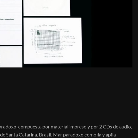
paradoxo, compuesta por material impreso y por 2 CDs de audio,
a de Santa Catarina, Brasil. Mar paradoxo compila y apila