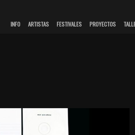
INFO
ARTISTAS
FESTIVALES
PROYECTOS
TALL