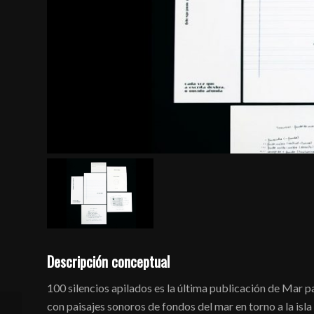
Descripción conceptual
100 silencios apilados es la última publicación de Mar 
con paisajes sonoros de fondos del mar en torno a la isl