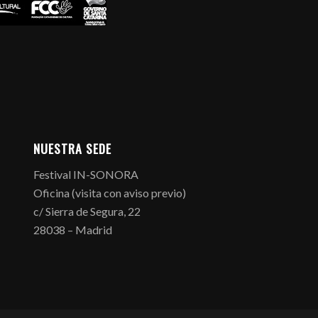
NUESTRA SEDE
Festival IN-SONORA
Oficina (visita con aviso previo)
c/ Sierra de Segura, 22
28038 – Madrid