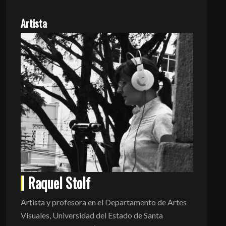
Artista
Raquel Stolf
Artista y profesora en el Departamento de Artes
Visuales, Universidad del Estado de Santa