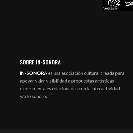
SOBRE IN-SONORA
IN-SONORA
es una asociación cultural creada para
apoyar y dar visibilidad a propuestas artísticas
experimentales relacionadas con la interactividad
y/o lo sonoro.