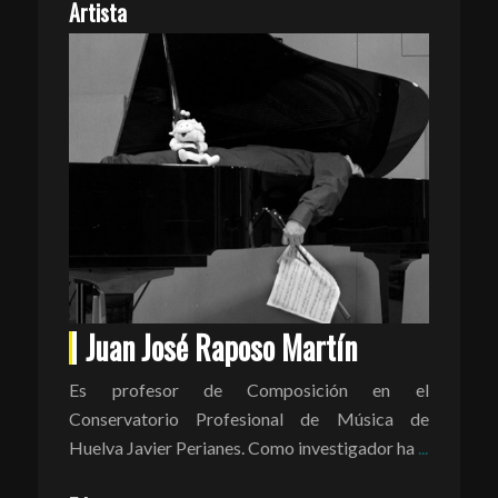
Artista
Juan José Raposo Martín
Es profesor de Composición en el
Conservatorio Profesional de Música de
Huelva Javier Perianes. Como investigador ha
...