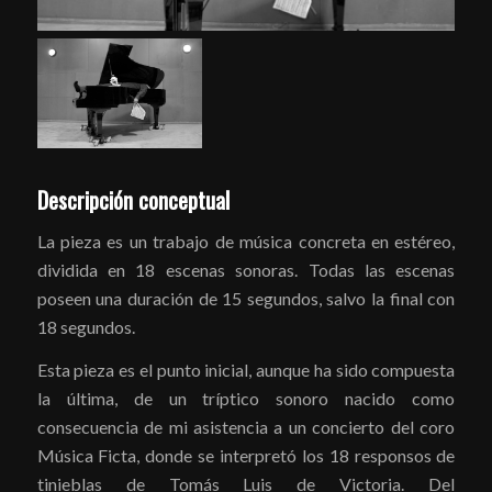
Descripción conceptual
La pieza es un trabajo de música concreta en estéreo,
dividida en 18 escenas sonoras. Todas las escenas
poseen una duración de 15 segundos, salvo la final con
18 segundos.
Esta pieza es el punto inicial, aunque ha sido compuesta
la última, de un tríptico sonoro nacido como
consecuencia de mi asistencia a un concierto del coro
Música Ficta, donde se interpretó los 18 responsos de
tinieblas de Tomás Luis de Victoria. Del