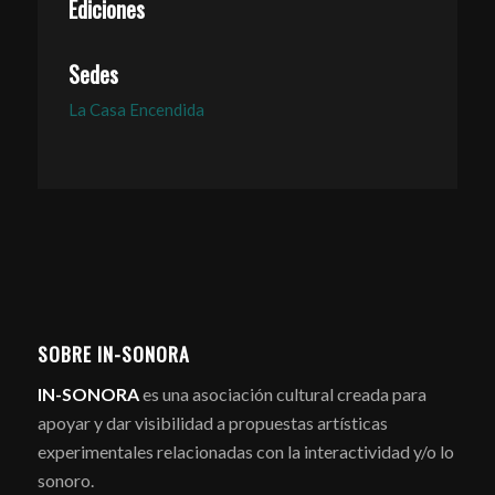
Ediciones
Sedes
La Casa Encendida
SOBRE IN-SONORA
IN-SONORA
es una asociación cultural creada para
apoyar y dar visibilidad a propuestas artísticas
experimentales relacionadas con la interactividad y/o lo
sonoro.