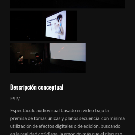
Descripción conceptual
ESP/
Espectáculo audiovisual basado en video bajo la
premisa de tomas únicas y planos secuencia, con mínima
utilización de efectos digitales o de edición, buscando
en la realidad cotidiana, la emoción más que el discurso,