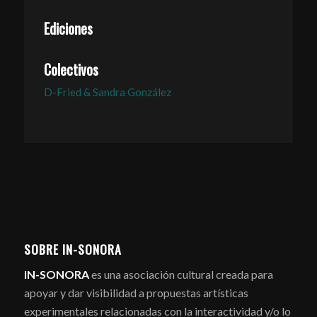
Ediciones
Colectivos
D-Fried & Sandra González
SOBRE IN-SONORA
IN-SONORA
es una asociación cultural creada para
apoyar y dar visibilidad a propuestas artísticas
experimentales relacionadas con la interactividad y/o lo