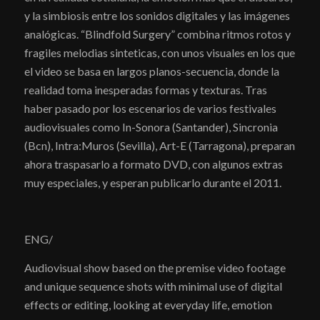
y la simbiosis entre los sonidos digitales y las imágenes
analógicas. “Blindfold Surgery” combina ritmos rotos y
fragiles melodias sinteticas, con unos visuales en los que
el video se basa en largos planos-secuencia, donde la
realidad toma inesperadas formas y texturas. Tras
haber pasado por los escenarios de varios festivales
audiovisuales como In-Sonora (Santander), Sincronia
(Bcn), Intra:Muros (Sevilla), Art-E (Tarragona), preparan
ahora traspasarlo a formato DVD, con algunos extras
muy especiales, y esperan publicarlo durante el 2011.
ENG/
Audiovisual show based on the premise video footage
and unique sequence shots with minimal use of digital
effects or editing, looking at everyday life, emotion