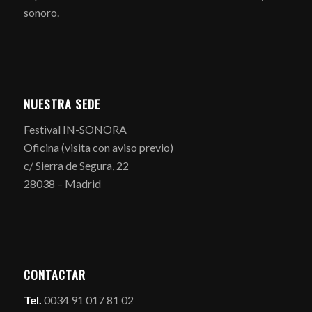
sonoro.
NUESTRA SEDE
Festival IN-SONORA
Oficina (visita con aviso previo)
c/ Sierra de Segura, 22
28038 – Madrid
CONTACTAR
Tel.
0034 91 017 81 02