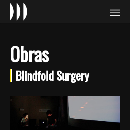
Obras
Blindfold Surgery