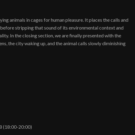
ying animals in cages for human pleasure. It places the calls and
 before stripping that sound of its environmental context and
lity. In the closing section, we are finally presented with the
ns, the city waking up, and the animal calls slowly diminishing
28 (18:00-20:00)