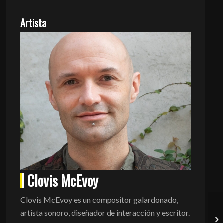
Artista
Clovis McEvoy
Clovis McEvoy es un compositor galardonado,
artista sonoro, diseñador de interacción y escritor.