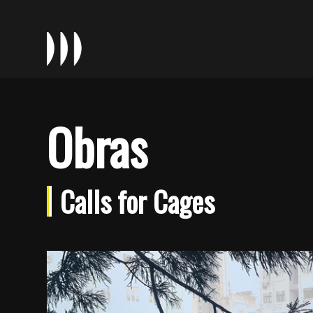
Obras
Calls for Cages