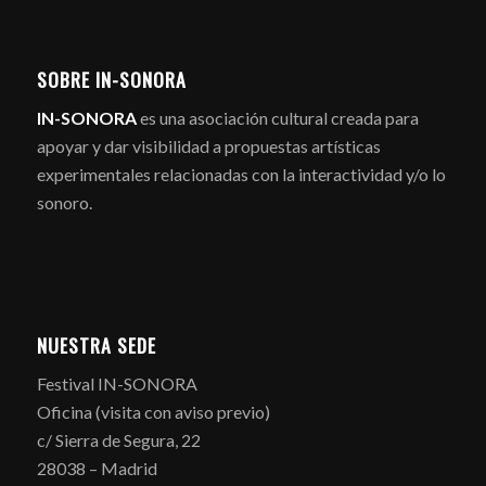
SOBRE IN-SONORA
IN-SONORA
es una asociación cultural creada para
apoyar y dar visibilidad a propuestas artísticas
experimentales relacionadas con la interactividad y/o lo
sonoro.
NUESTRA SEDE
Festival IN-SONORA
Oficina (visita con aviso previo)
c/ Sierra de Segura, 22
28038 – Madrid