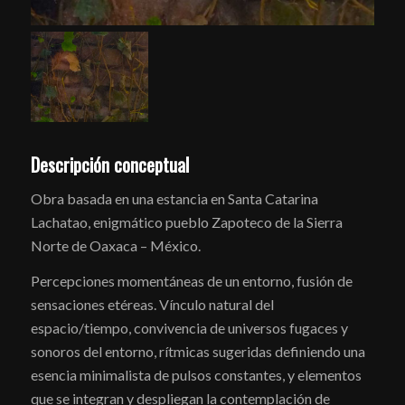
Descripción conceptual
Obra basada en una estancia en Santa Catarina
Lachatao, enigmático pueblo Zapoteco de la Sierra
Norte de Oaxaca – México.
Percepciones momentáneas de un entorno, fusión de
sensaciones etéreas. Vínculo natural del
espacio/tiempo, convivencia de universos fugaces y
sonoros del entorno, rítmicas sugeridas definiendo una
esencia minimalista de pulsos constantes, y elementos
que se integran y despliegan la contemplación de