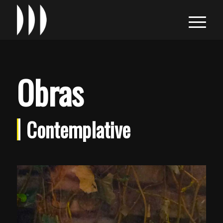
Obras
Contemplative