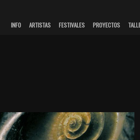
INFO
ARTISTAS
FESTIVALES
PROYECTOS
TALL