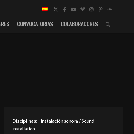
ERES
CONVOCATORIAS
COLABORADORES
Disciplinas:
Instalación sonora / Sound
installation