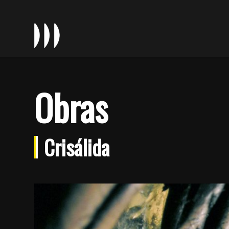
Obras
Crisálida