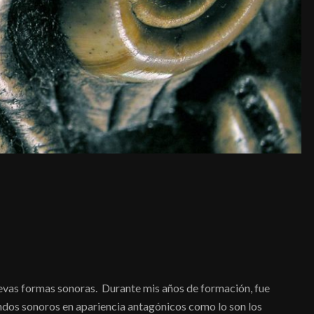
vas formas sonoras. Durante mis años de formación, fue
ndos sonoros en apariencia antagónicos como lo son los