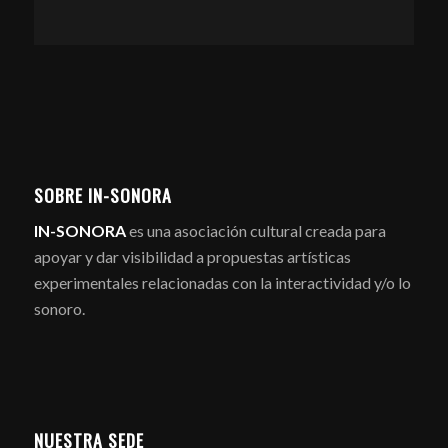
SOBRE IN-SONORA
IN-SONORA
es una asociación cultural creada para
apoyar y dar visibilidad a propuestas artísticas
experimentales relacionadas con la interactividad y/o lo
sonoro.
NUESTRA SEDE