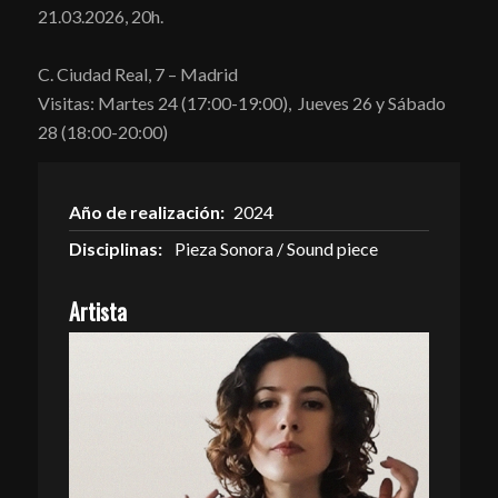
21.03.2026, 20h.
C. Ciudad Real, 7 – Madrid
Visitas: Martes 24 (17:00-19:00), Jueves 26 y Sábado
28 (18:00-20:00)
Año de realización:
2024
Disciplinas:
Pieza Sonora / Sound piece
Artista