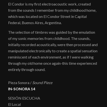
El Condor is my first electroacoustic work, created
from the sounds I remember from my childhood home,
which was located on El Condor Street in Capital
Federal, Buenos Aires, Argentina.
The selection of timbres was guided by the emulation
of my sonic memories from childhood. The sounds,
initially recorded acoustically, were then processed and
manipulated electronically to create a spatial sensation
reminiscent of each environment, as if I were walking
through my old home once again-this time experienced
entirely through sound.
Pieza Sonora /
Sound Piece
IN-SONORA 14
SESIÓN ESCUCHA
El Local