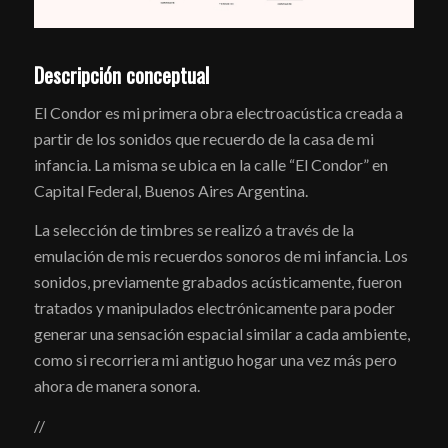
Descripción conceptual
El Condor es mi primera obra electroacústica creada a
partir de los sonidos que recuerdo de la casa de mi
infancia. La misma se ubica en la calle “El Condor” en
Capital Federal, Buenos Aires Argentina.
La selección de timbres se realizó a través de la
emulación de mis recuerdos sonoros de mi infancia. Los
sonidos, previamente grabados acústicamente, fueron
tratados y manipulados electrónicamente para poder
generar una sensación espacial similar a cada ambiente,
como si recorriera mi antiguo hogar una vez más pero
ahora de manera sonora.
//