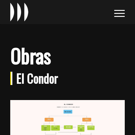
Obras
El Condor