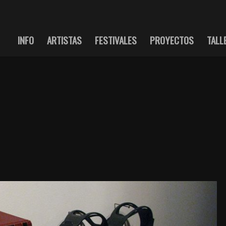
INFO
ARTISTAS
FESTIVALES
PROYECTOS
TALL