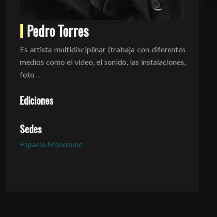
Pedro Torres
Es artista multidisciplinar (trabaja con diferentes
medios como el video, el sonido, las instalaciones,
foto
...
Ediciones
Sedes
Espacio Menosuno