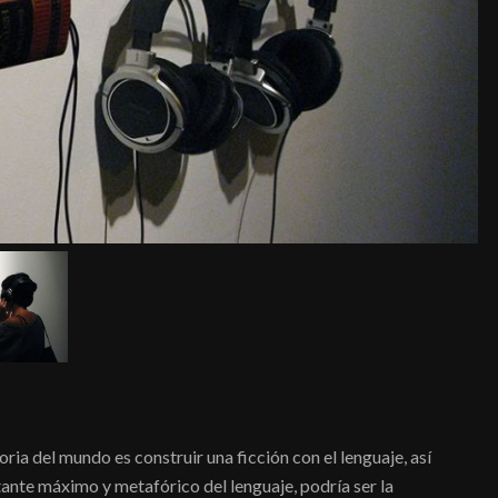
toria del mundo es construir una ficción con el lenguaje, así
tante máximo y metafórico del lenguaje, podría ser la