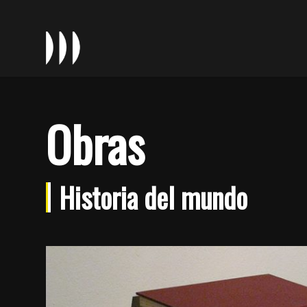
Obras
Historia del mundo