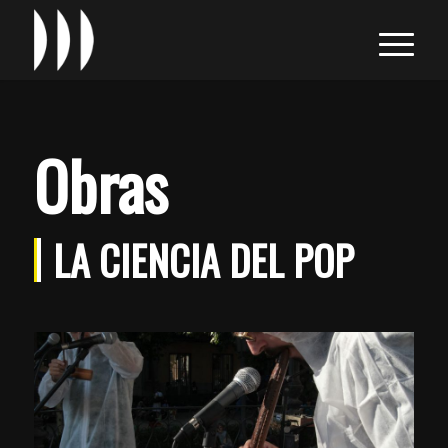
Obras
LA CIENCIA DEL POP