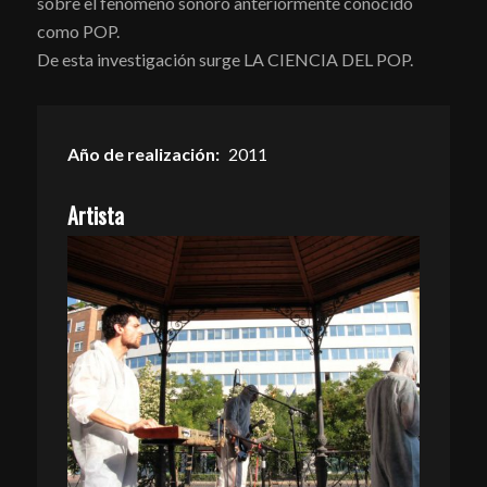
sobre el fenómeno sonoro anteriormente conocido
como POP.
De esta investigación surge LA CIENCIA DEL POP.
Año de realización:
2011
Artista