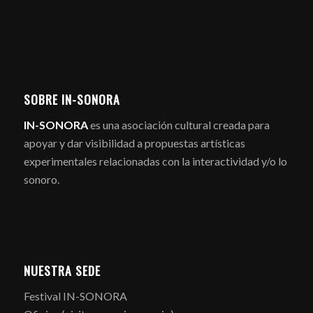
SOBRE IN-SONORA
IN-SONORA
es una asociación cultural creada para
apoyar y dar visibilidad a propuestas artísticas
experimentales relacionadas con la interactividad y/o lo
sonoro.
NUESTRA SEDE
Festival IN-SONORA