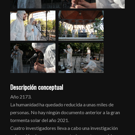
Descripción conceptual
Año 2173.
La humanidad ha quedado reducida a unas miles de
personas. No hay ningún documento anterior a la gran
tormenta solar del año 2021.
Cuatro investigadores lleva a cabo una investigación