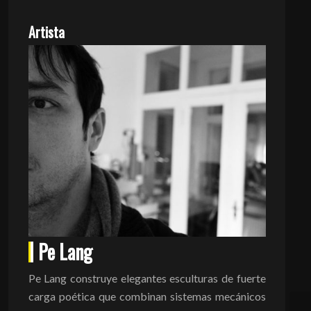
Artista
Pe Lang
Pe Lang construye elegantes esculturas de fuerte
carga poética que combinan sistemas mecánicos