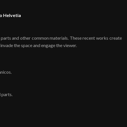
o Helvetia
al parts and other common materials. These recent works create
o invade the space and engage the viewer.
nicos.
 parts.