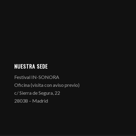
NUESTRA SEDE
Festival IN-SONORA
Oficina (visita con aviso previo)
c/ Sierra de Segura, 22
28038 – Madrid