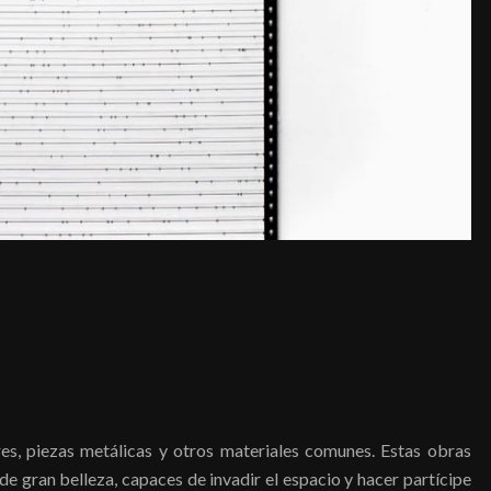
es, piezas metálicas y otros materiales comunes. Estas obras
 de gran belleza, capaces de invadir el espacio y hacer partícipe