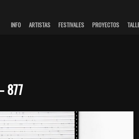
INFO
ARTISTAS
FESTIVALES
PROYECTOS
TALL
– 877