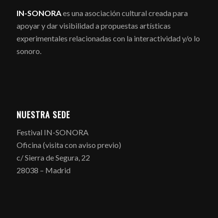
IN-SONORA
es una asociación cultural creada para
apoyar y dar visibilidad a propuestas artísticas
experimentales relacionadas con la interactividad y/o lo
sonoro.
NUESTRA SEDE
Festival IN-SONORA
Oficina (visita con aviso previo)
c/ Sierra de Segura, 22
28038 – Madrid