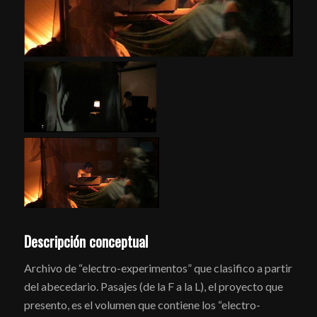
Descripción conceptual
Archivo de “electro-experimentos” que clasifico a partir
del abecedario. Pasajes (de la F a la L), el proyecto que
presento, es el volumen que contiene los “electro-