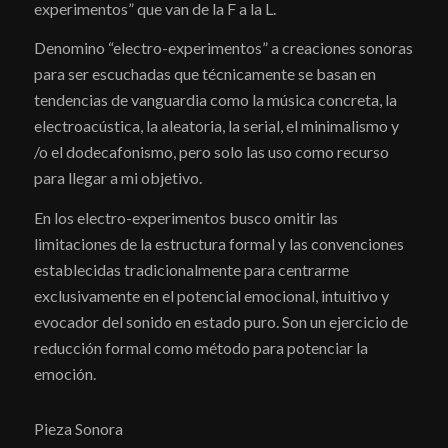
experimentos” que van de la F a la L.
Denomino “electro-experimentos” a creaciones sonoras
para ser escuchadas que técnicamente se basan en
tendencias de vanguardia como la música concreta, la
electroacústica, la aleatoria, la serial, el minimalismo y
/o el dodecafonismo, pero solo las uso como recurso
para llegar a mi objetivo.
En los electro-experimentos busco omitir las
limitaciones de la estructura formal y las convenciones
establecidas tradicionalmente para centrarme
exclusivamente en el potencial emocional, intuitivo y
evocador del sonido en estado puro. Son un ejercicio de
reducción formal como método para potenciar la
emoción.
Pieza Sonora