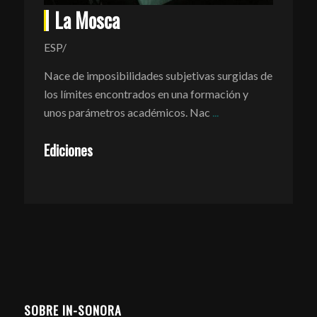
La Mosca
ESP/
Nace de imposibilidades subjetivas surgidas de
los límites encontrados en una formación y
unos parámetros académicos. Nac
...
Ediciones
SOBRE IN-SONORA