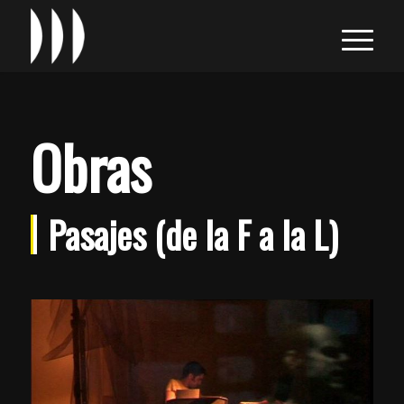
Obras
Pasajes (de la F a la L)