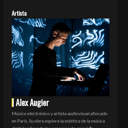
Artista
Alex Augier
Músico electrónico y artista audiovisual afincado
en París. Su obra explora la estética de la música