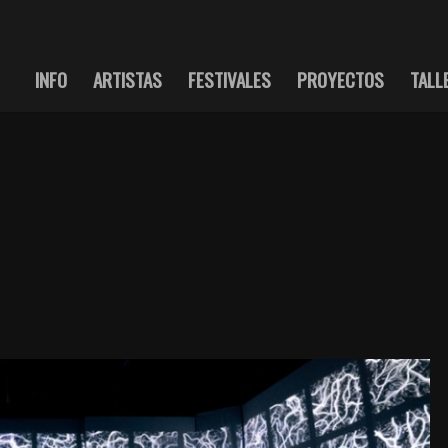
INFO
ARTISTAS
FESTIVALES
PROYECTOS
TALL