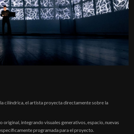
la cilíndrica, el artista proyecta directamente sobre la
 original, integrando visuales generativos, espacio, nuevas
 específicamente programada para el proyecto.