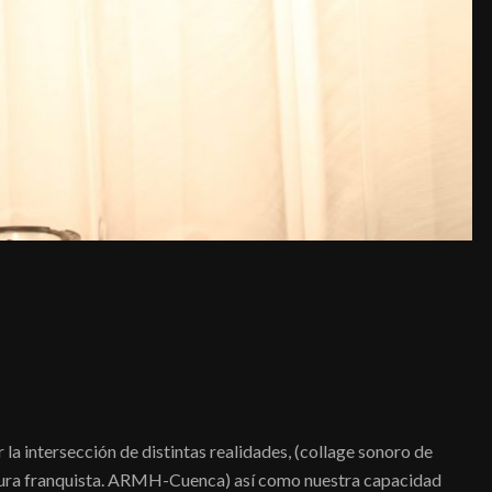
la intersección de distintas realidades, (collage sonoro de
tadura franquista. ARMH-Cuenca) así como nuestra capacidad