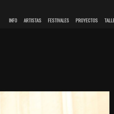
INFO
ARTISTAS
FESTIVALES
PROYECTOS
TALL