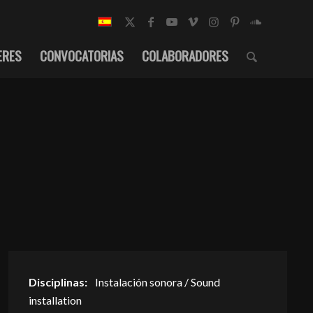
ERES
CONVOCATORIAS
COLABORADORES
Disciplinas:
Instalación sonora / Sound
installation