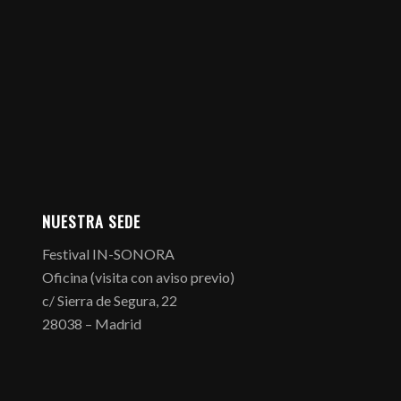
NUESTRA SEDE
Festival IN-SONORA
Oficina (visita con aviso previo)
c/ Sierra de Segura, 22
28038 – Madrid