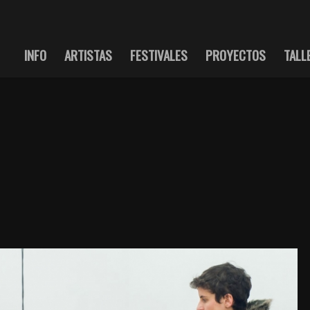
INFO
ARTISTAS
FESTIVALES
PROYECTOS
TALL