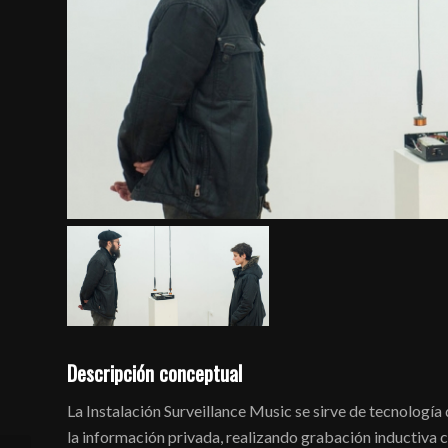
Descripción conceptual
La Instalación Surveillance Music se sirve de tecnología 
la información privada, realizando grabación inductiva