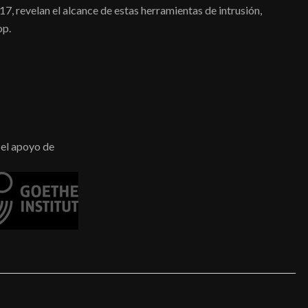
, revelan el alcance de estas herramientas de intrusión,
op.
el apoyo de