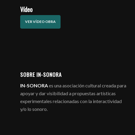
Vídeo
VER VÍDEO OBRA
SOBRE IN-SONORA
IN-SONORA
es una asociación cultural creada para
apoyar y dar visibilidad a propuestas artísticas
experimentales relacionadas con la interactividad
y/o lo sonoro.