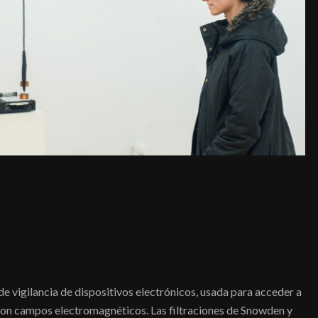
de vigilancia de dispositivos electrónicos, usada para acceder a
 con campos electromagnéticos. Las filtraciones de Snowden y