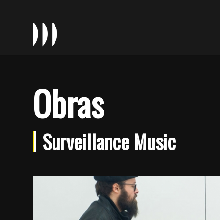
Obras
Surveillance Music