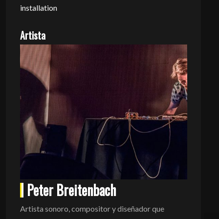
installation
Artista
Peter Breitenbach
Artista sonoro, compositor y diseñador que