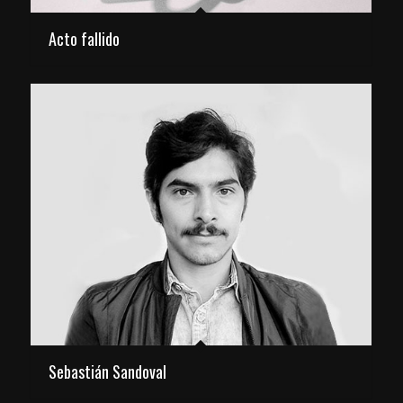
Acto fallido
Sebastián Sandoval