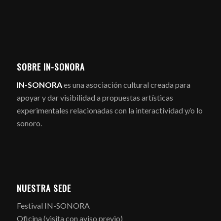
SOBRE IN-SONORA
IN-SONORA
es una asociación cultural creada para
apoyar y dar visibilidad a propuestas artísticas
experimentales relacionadas con la interactividad y/o lo
sonoro.
NUESTRA SEDE
Festival IN-SONORA
Oficina (visita con aviso previo)