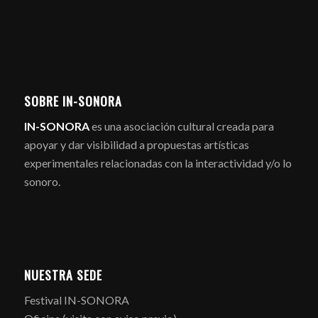
SOBRE IN-SONORA
IN-SONORA
es una asociación cultural creada para
apoyar y dar visibilidad a propuestas artísticas
experimentales relacionadas con la interactividad y/o lo
sonoro.
NUESTRA SEDE
Festival IN-SONORA