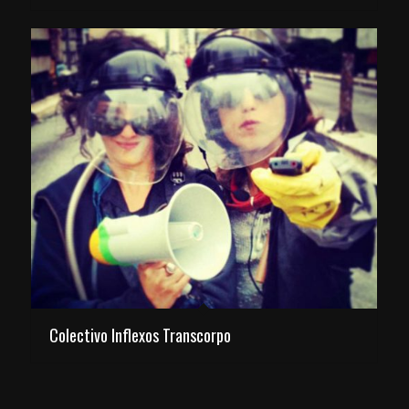
Colectivo Inflexos Transcorpo