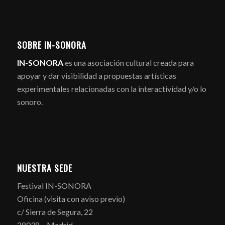
SOBRE IN-SONORA
IN-SONORA
es una asociación cultural creada para
apoyar y dar visibilidad a propuestas artísticas
experimentales relacionadas con la interactividad y/o lo
sonoro.
NUESTRA SEDE
Festival IN-SONORA
Oficina (visita con aviso previo)
c/ Sierra de Segura, 22
28038 – Madrid