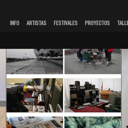
INFO
ARTISTAS
FESTIVALES
PROYECTOS
TALL