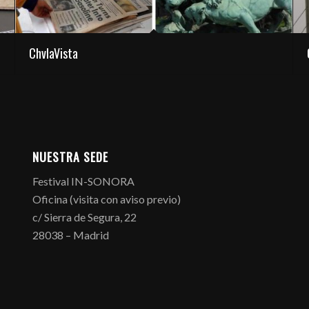
ChvlaVista
NUESTRA SEDE
Festival IN-SONORA
Oficina (visita con aviso previo)
c/ Sierra de Segura, 22
28038 – Madrid