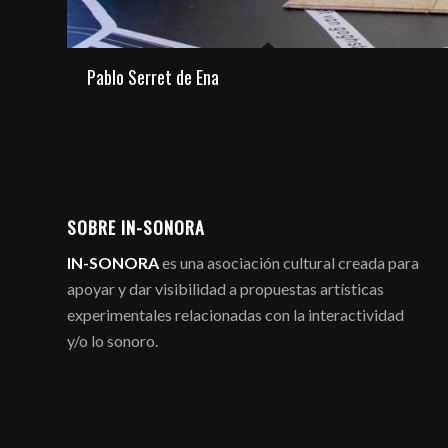
Pablo Serret de Ena
SOBRE IN-SONORA
IN-SONORA
es una asociación cultural creada para
apoyar y dar visibilidad a propuestas artísticas
experimentales relacionadas con la interactividad
y/o lo sonoro.