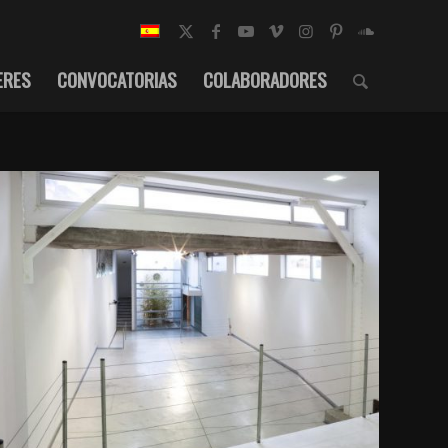
ERES
CONVOCATORIAS
COLABORADORES