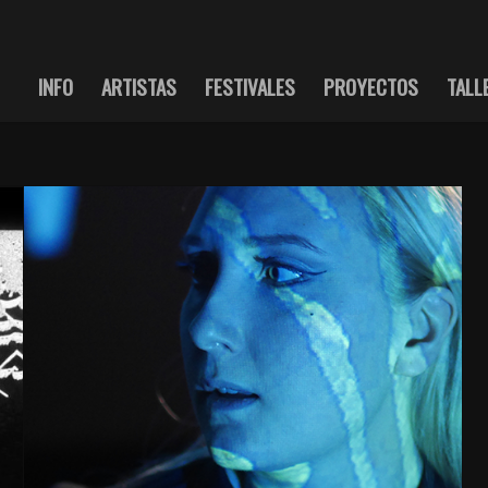
INFO
ARTISTAS
FESTIVALES
PROYECTOS
TALL