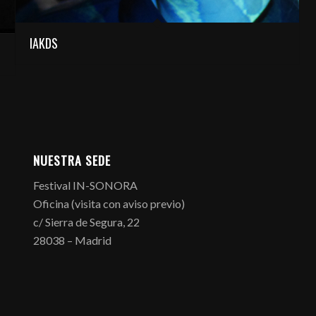
IAKDS
NUESTRA SEDE
Festival IN-SONORA
Oficina (visita con aviso previo)
c/ Sierra de Segura, 22
28038 – Madrid