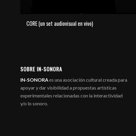
CORE (un set audiovisual en vivo)
SOBRE IN-SONORA
IN-SONORA
es una asociación cultural creada para
apoyar y dar visibilidad a propuestas artísticas
experimentales relacionadas con la interactividad
y/o lo sonoro.