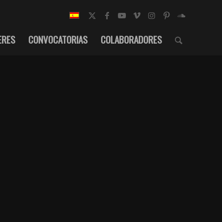
ERES
CONVOCATORIAS
COLABORADORES